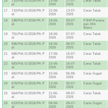
16
715/Pdt.G/2026/PA.P
23-06-
27-07-
Cerai Talak
al
2026
2026
17
710/Pdt.G/2026/PA.P
22-06-
13-07-
Cerai Talak
al
2026
2026
18
198/Pdt.P/2026/PA.P
19-06-
09-07-
P3HP/Peneta
al
2026
2026
pan Ahli
Waris
19
701/Pdt.G/2026/PA.P
18-06-
07-07-
Cerai Talak
al
2026
2026
20
696/Pdt.G/2026/PA.P
18-06-
08-07-
Cerai Talak
al
2026
2026
21
686/Pdt.G/2026/PA.P
17-06-
16-07-
Cerai Talak
al
2026
2026
22
683/Pdt.G/2026/PA.P
15-06-
16-07-
Cerai Talak
al
2026
2026
23
682/Pdt.G/2026/PA.P
15-06-
06-08-
Cerai Gugat
al
2026
2026
24
678/Pdt.G/2026/PA.P
12-06-
30-07-
Cerai Gugat
al
2026
2026
25
664/Pdt.G/2026/PA.P
11-06-
08-07-
Cerai Talak
al
2026
2026
26
633/Pdt.G/2026/PA.P
08-06-
08-07-
Cerai Gugat
al
2026
2026