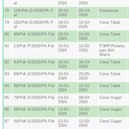
al
2026
2026
78
104/Pdt.G/2026/PA.P
20-01-
05-03-
Kewarisan
al
2026
2026
79
102/Pdt.G/2026/PA.P
19-01-
10-02-
Cerai Talak
al
2026
2026
80
99/Pdt.G/2026/PA.Pal
19-01-
10-06-
Cerai Talak
2026
2026
81
13/Pdt.P/2026/PA.Pal
15-01-
13-02-
P3HP/Peneta
2026
2026
pan Ahli
Waris
82
93/Pdt.G/2026/PA.Pal
15-01-
30-03-
Cerai Talak
2026
2026
83
89/Pdt.G/2026/PA.Pal
15-01-
20-05-
Cerai Talak
2026
2026
84
88/Pdt.G/2026/PA.Pal
15-01-
12-02-
Cerai Talak
2026
2026
85
79/Pdt.G/2026/PA.Pal
14-01-
08-04-
Cerai Gugat
2026
2026
86
68/Pdt.G/2026/PA.Pal
13-01-
19-02-
Cerai Gugat
2026
2026
87
60/Pdt.G/2026/PA.Pal
12-01-
12-02-
Cerai Gugat
2026
2026