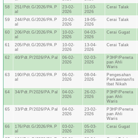
58
251/Pdt.G/2026/PA.P
23-02-
11-03-
Cerai Talak
al
2026
2026
59
244/Pdt.G/2026/PA.P
20-02-
19-05-
Cerai Talak
al
2026
2026
60
206/Pdt.G/2026/PA.P
10-02-
04-03-
Cerai Gugat
al
2026
2026
61
205/Pdt.G/2026/PA.P
10-02-
13-04-
Cerai Talak
al
2026
2026
62
40/Pdt.P/2026/PA.Pal
06-02-
02-03-
P3HP/Peneta
2026
2026
pan Ahli
Waris
63
190/Pdt.G/2026/PA.P
06-02-
08-04-
Pengesahan
al
2026
2026
Perkawinan/Is
tbat Nikah
64
34/Pdt.P/2026/PA.Pal
04-02-
26-02-
P3HP/Peneta
2026
2026
pan Ahli
Waris
65
33/Pdt.P/2026/PA.Pal
04-02-
23-02-
P3HP/Peneta
2026
2026
pan Ahli
Waris
66
176/Pdt.G/2026/PA.P
03-02-
05-03-
Cerai Gugat
al
2026
2026