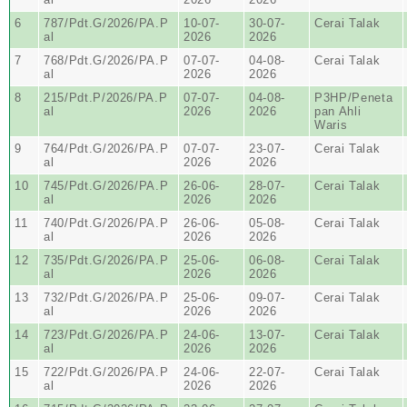
6
787/Pdt.G/2026/PA.P
10-07-
30-07-
Cerai Talak
al
2026
2026
7
768/Pdt.G/2026/PA.P
07-07-
04-08-
Cerai Talak
al
2026
2026
8
215/Pdt.P/2026/PA.P
07-07-
04-08-
P3HP/Peneta
al
2026
2026
pan Ahli
Waris
9
764/Pdt.G/2026/PA.P
07-07-
23-07-
Cerai Talak
al
2026
2026
10
745/Pdt.G/2026/PA.P
26-06-
28-07-
Cerai Talak
al
2026
2026
11
740/Pdt.G/2026/PA.P
26-06-
05-08-
Cerai Talak
al
2026
2026
12
735/Pdt.G/2026/PA.P
25-06-
06-08-
Cerai Talak
al
2026
2026
13
732/Pdt.G/2026/PA.P
25-06-
09-07-
Cerai Talak
al
2026
2026
14
723/Pdt.G/2026/PA.P
24-06-
13-07-
Cerai Talak
al
2026
2026
15
722/Pdt.G/2026/PA.P
24-06-
22-07-
Cerai Talak
al
2026
2026