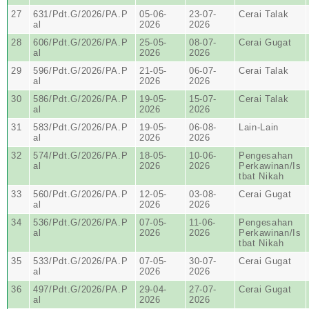
27
631/Pdt.G/2026/PA.P
05-06-
23-07-
Cerai Talak
al
2026
2026
28
606/Pdt.G/2026/PA.P
25-05-
08-07-
Cerai Gugat
al
2026
2026
29
596/Pdt.G/2026/PA.P
21-05-
06-07-
Cerai Talak
al
2026
2026
30
586/Pdt.G/2026/PA.P
19-05-
15-07-
Cerai Talak
al
2026
2026
31
583/Pdt.G/2026/PA.P
19-05-
06-08-
Lain-Lain
al
2026
2026
32
574/Pdt.G/2026/PA.P
18-05-
10-06-
Pengesahan
al
2026
2026
Perkawinan/Is
tbat Nikah
33
560/Pdt.G/2026/PA.P
12-05-
03-08-
Cerai Gugat
al
2026
2026
34
536/Pdt.G/2026/PA.P
07-05-
11-06-
Pengesahan
al
2026
2026
Perkawinan/Is
tbat Nikah
35
533/Pdt.G/2026/PA.P
07-05-
30-07-
Cerai Gugat
al
2026
2026
36
497/Pdt.G/2026/PA.P
29-04-
27-07-
Cerai Gugat
al
2026
2026